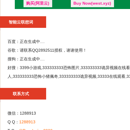
购买(阿里云)
Buy Now(west.xyz)
智能云联想词
百度：
正在生成中....
谷歌：
请联系QQ2892511授权，谢谢使用！
搜狗：
正在生成中....
好搜：
3399小游戏,333333333恐怖图片,333333333诡异视频在线看,3
人,333333333恐怖小猪佩奇,333333333诡异视频,33333在线观看,333
联系方式
微信：1288913
Q Q：
1288913