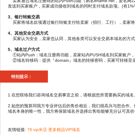
卖家通过域名注册商的站内Push功能（易名ename.net，爱名网
发送到买家账户，买家成功接收到域名的同时支付域名款项。(有1%手
3、银行转账交易
买家将域名款项通过银行转账支付给卖家（招行、工行），卖家将域
4、其他安全交易方式
买家认为安全，卖家也认同，其他各类可以安全交易本域名的方式
5、域名过户方式
①站内Push：域名注册商功能，卖家站内PUSH域名到买家账户
②域名转移码：提供『domain』域名的转移密码，买家可转移至
特别提示：
1.在您联络我们咨询域名交易事宜之前，请根据您所需要购买的域
2.如您的预算同我方专业评估后的售价相近，我们很高兴与您合作
域名本身的唯一性，我方将保留域名并选择出售给能够充分认可其价
友情链接:
78.vip米店
更多精品VIP域名